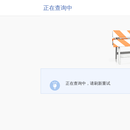
正在查询中
正在查询中，请刷新重试