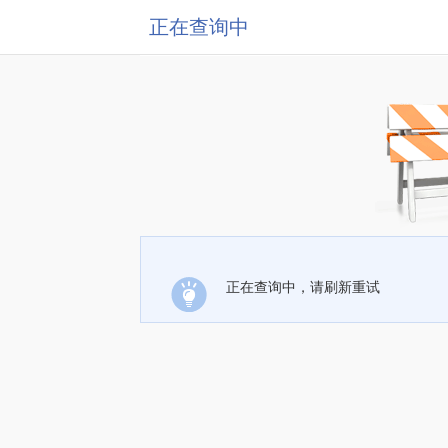
正在查询中
正在查询中，请刷新重试