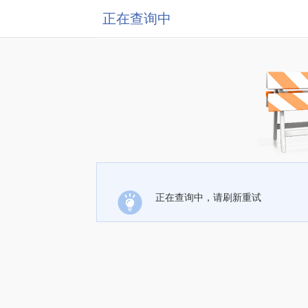
正在查询中
正在查询中，请刷新重试