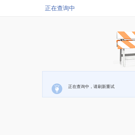
正在查询中
正在查询中，请刷新重试