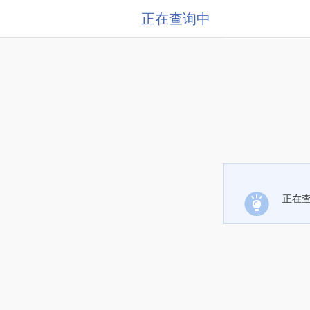
正在查询中
正在