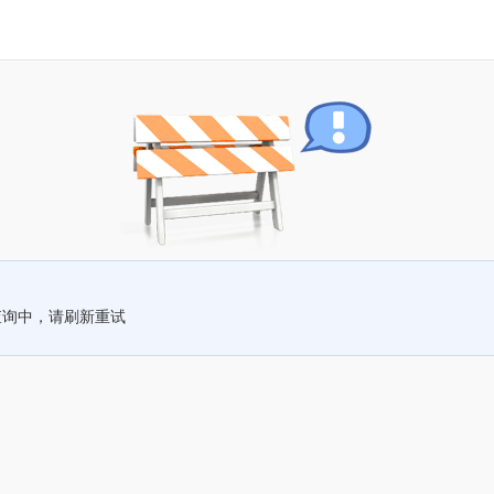
查询中，请刷新重试