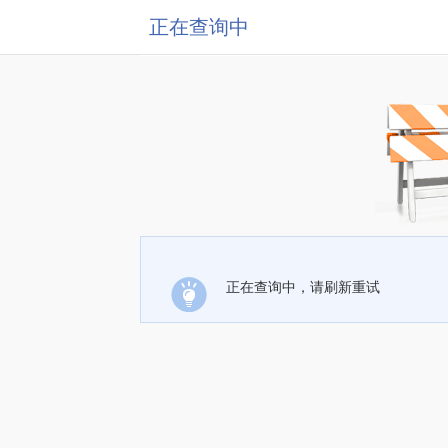
正在查询中
正在查询中，请刷新重试