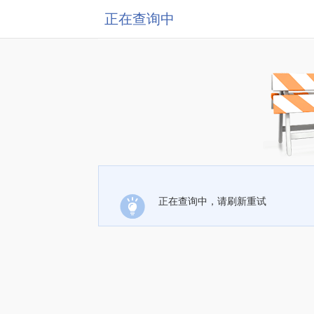
正在查询中
正在查询中，请刷新重试